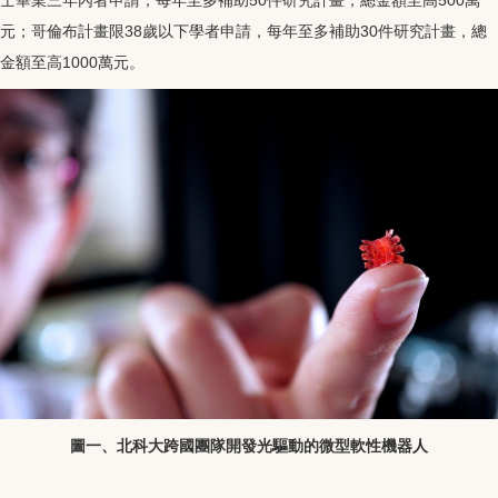
元；哥倫布計畫限38歲以下學者申請，每年至多補助30件研究計畫，總
金額至高1000萬元。
圖一、北科大跨國團隊開發光驅動的微型軟性機器人