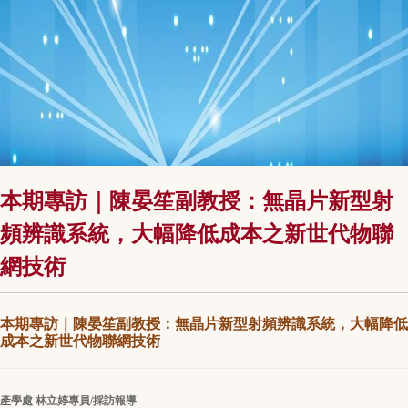
本期專訪｜陳晏笙副教授：無晶片新型射
頻辨識系統，大幅降低成本之新世代物聯
網技術
本期專訪｜
陳晏笙副教授
：
無晶片新型射頻辨識系統，大幅降低
成本之新世代物聯網技術
產學處 林立婷專員/採訪報導