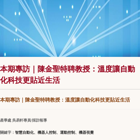
本期專訪｜陳金聖特聘教授：溫度讓自動
化科技更貼近生活
本期專訪｜
陳金聖特聘教授
：
溫度讓自動化科技更貼近生活
產學處 吳易軒專員/採訪報導
關鍵字：
智慧自動化、機器人控制、運動控制、機器視覺