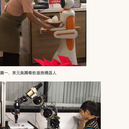
圖一、東元集團餐飲服務機器人