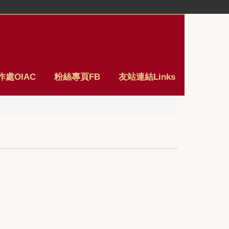
處OIAC
粉絲專頁FB
友站連結Links