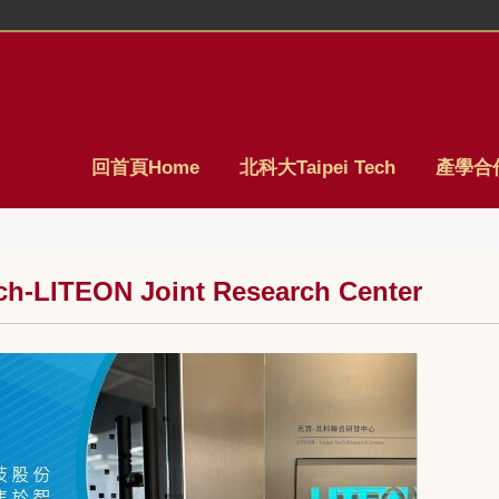
回首頁Home
北科大Taipei Tech
產學合作
ITEON Joint Research Center