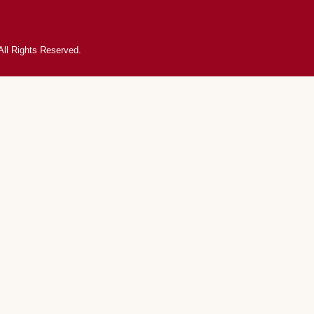
 All Rights Reserved.