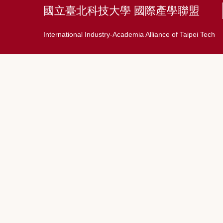
國立臺北科技大學 國際產學聯盟
International Industry-Academia Alliance of Taipei Tech