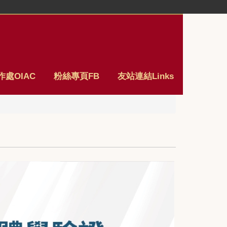
處OIAC
粉絲專頁FB
友站連結Links