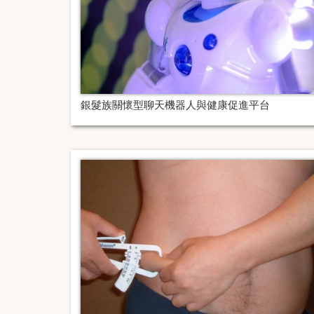
銀髮族關懷型聊天機器人與健康促進平台