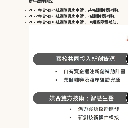
歷年徵件情況：
2021年 計有25組團隊提出申請，共8組團隊獲補助。
2022年 計有23組團隊提出申請，7組團隊獲補助。
2023年 計有16組團隊提出申請，10組團隊獲補助。