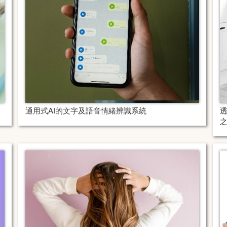
通用式AI的文字及語音情緒辨識系統