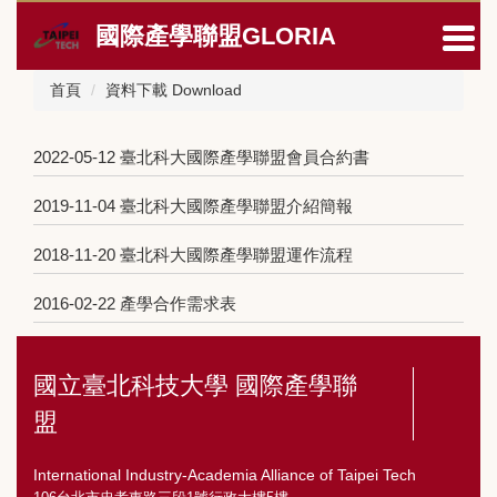
跳
國際產學聯盟GLORIA
到
主
要
首頁
資料下載 Download
內
容
區
2022-05-12
臺北科大國際產學聯盟會員合約書
2019-11-04
臺北科大國際產學聯盟介紹簡報
2018-11-20
臺北科大國際產學聯盟運作流程
2016-02-22
產學合作需求表
國立臺北科技大學 國際產學聯
盟
International Industry-Academia Alliance of Taipei Tech